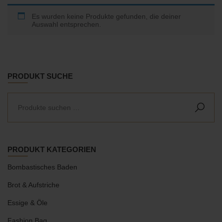
Es wurden keine Produkte gefunden, die deiner
Auswahl entsprechen.
PRODUKT SUCHE
PRODUKT KATEGORIEN
Bombastisches Baden
Brot & Aufstriche
Essige & Öle
Fashion Bag