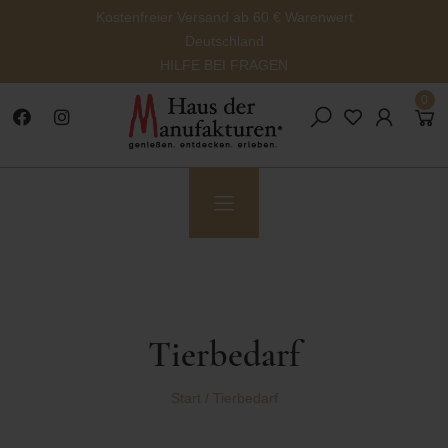
Kostenfreier Versand ab 60 € Warenwert
Deutschland
HILFE BEI FRAGEN
0
Tierbedarf
Start
/
Tierbedarf