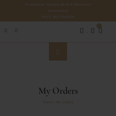
Kostenfreier Versand ab 60 € Warenwert
Deutschland
HILFE BEI FRAGEN
0
My Orders
Home
/
My Orders