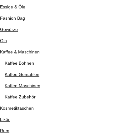
Essige & Öle
Fashion Bag
Gewürze
Gin
Kaffee & Maschinen
Kaffee Bohnen
Kaffee Gemahlen
Kaffee Maschinen
Kaffee Zubehör
Kosmetiktaschen
Likör
Rum