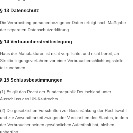
§ 13 Datenschutz
Die Verarbeitung personenbezogener Daten erfolgt nach Maßgabe
der separaten Datenschutzerklärung.
§ 14 Verbraucherstreitbeilegung
Haus der Manufakturen ist nicht verpflichtet und nicht bereit, an
Streitbeilegungsverfahren vor einer Verbraucherschlichtungsstelle
teilzunehmen.
§ 15 Schlussbestimmungen
(1) Es gilt das Recht der Bundesrepublik Deutschland unter
Ausschluss des UN-Kaufrechts.
(2) Die gesetzlichen Vorschriften zur Beschränkung der Rechtswahl
und zur Anwendbarkeit zwingender Vorschriften des Staates, in dem
der Verbraucher seinen gewöhnlichen Aufenthalt hat, bleiben
unberührt.