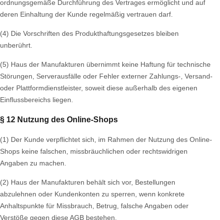
ordnungsgemäße Durchführung des Vertrages ermöglicht und auf
deren Einhaltung der Kunde regelmäßig vertrauen darf.
(4) Die Vorschriften des Produkthaftungsgesetzes bleiben
unberührt.
(5) Haus der Manufakturen übernimmt keine Haftung für technische
Störungen, Serverausfälle oder Fehler externer Zahlungs-, Versand-
oder Plattformdienstleister, soweit diese außerhalb des eigenen
Einflussbereichs liegen.
§ 12 Nutzung des Online-Shops
(1) Der Kunde verpflichtet sich, im Rahmen der Nutzung des Online-
Shops keine falschen, missbräuchlichen oder rechtswidrigen
Angaben zu machen.
(2) Haus der Manufakturen behält sich vor, Bestellungen
abzulehnen oder Kundenkonten zu sperren, wenn konkrete
Anhaltspunkte für Missbrauch, Betrug, falsche Angaben oder
Verstöße gegen diese AGB bestehen.