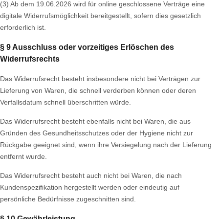
(3) Ab dem 19.06.2026 wird für online geschlossene Verträge eine
digitale Widerrufsmöglichkeit bereitgestellt, sofern dies gesetzlich
erforderlich ist.
§ 9 Ausschluss oder vorzeitiges Erlöschen des
Widerrufsrechts
Das Widerrufsrecht besteht insbesondere nicht bei Verträgen zur
Lieferung von Waren, die schnell verderben können oder deren
Verfallsdatum schnell überschritten würde.
Das Widerrufsrecht besteht ebenfalls nicht bei Waren, die aus
Gründen des Gesundheitsschutzes oder der Hygiene nicht zur
Rückgabe geeignet sind, wenn ihre Versiegelung nach der Lieferung
entfernt wurde.
Das Widerrufsrecht besteht auch nicht bei Waren, die nach
Kundenspezifikation hergestellt werden oder eindeutig auf
persönliche Bedürfnisse zugeschnitten sind.
§ 10 Gewährleistung