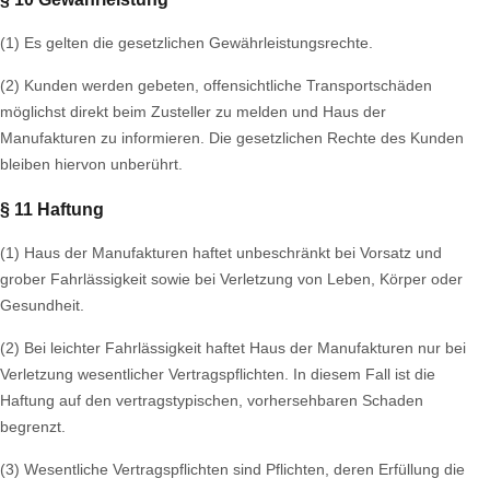
(1) Es gelten die gesetzlichen Gewährleistungsrechte.
(2) Kunden werden gebeten, offensichtliche Transportschäden
möglichst direkt beim Zusteller zu melden und Haus der
Manufakturen zu informieren. Die gesetzlichen Rechte des Kunden
bleiben hiervon unberührt.
§ 11 Haftung
(1) Haus der Manufakturen haftet unbeschränkt bei Vorsatz und
grober Fahrlässigkeit sowie bei Verletzung von Leben, Körper oder
Gesundheit.
(2) Bei leichter Fahrlässigkeit haftet Haus der Manufakturen nur bei
Verletzung wesentlicher Vertragspflichten. In diesem Fall ist die
Haftung auf den vertragstypischen, vorhersehbaren Schaden
begrenzt.
(3) Wesentliche Vertragspflichten sind Pflichten, deren Erfüllung die