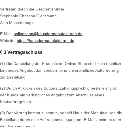
Vertreten durch die Geschäftsführer:
Stephanie Christina Gleitsmann
Alen Mustedanagic
E-Mail:
onlineshop@hausdermanufakturen.de
Website:
https://hausdermanufakturen.de
§ 3 Vertragsschluss
(1) Die Darstellung der Produkte im Online-Shop stellt kein rechtlich
bindendes Angebot dar, sondern eine unverbindliche Aufforderung
zur Bestellung.
(2) Durch Anklicken des Buttons „zahlungspflichtig bestellen“ gibt
der Kunde ein verbindliches Angebot zum Abschluss eines
Kaufvertrages ab.
(3) Der Vertrag kommt zustande, sobald Haus der Manufakturen die
Bestellung durch eine Auftragsbestätigung per E-Mail annimmt oder
die Ware versendet.