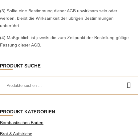
(3) Sollte eine Bestimmung dieser AGB unwirksam sein oder
werden, bleibt die Wirksamkeit der übrigen Bestimmungen
unberührt.
(4) Maßgeblich ist jeweils die zum Zeitpunkt der Bestellung gültige
Fassung dieser AGB.
PRODUKT SUCHE
PRODUKT KATEGORIEN
Bombastisches Baden
Brot & Aufstriche