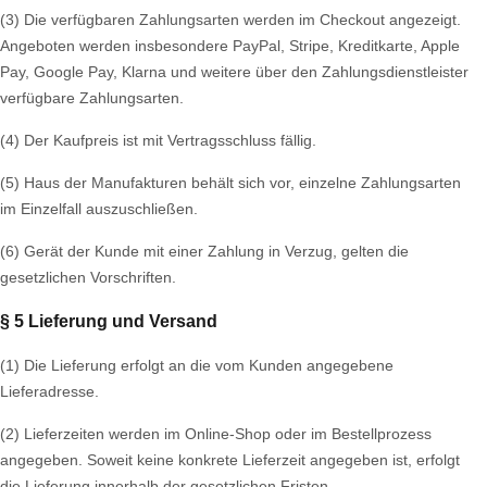
(3) Die verfügbaren Zahlungsarten werden im Checkout angezeigt.
Angeboten werden insbesondere PayPal, Stripe, Kreditkarte, Apple
Pay, Google Pay, Klarna und weitere über den Zahlungsdienstleister
verfügbare Zahlungsarten.
(4) Der Kaufpreis ist mit Vertragsschluss fällig.
(5) Haus der Manufakturen behält sich vor, einzelne Zahlungsarten
im Einzelfall auszuschließen.
(6) Gerät der Kunde mit einer Zahlung in Verzug, gelten die
gesetzlichen Vorschriften.
§ 5 Lieferung und Versand
(1) Die Lieferung erfolgt an die vom Kunden angegebene
Lieferadresse.
(2) Lieferzeiten werden im Online-Shop oder im Bestellprozess
angegeben. Soweit keine konkrete Lieferzeit angegeben ist, erfolgt
die Lieferung innerhalb der gesetzlichen Fristen.