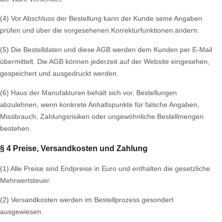
(4) Vor Abschluss der Bestellung kann der Kunde seine Angaben
prüfen und über die vorgesehenen Korrekturfunktionen ändern.
(5) Die Bestelldaten und diese AGB werden dem Kunden per E-Mail
übermittelt. Die AGB können jederzeit auf der Website eingesehen,
gespeichert und ausgedruckt werden.
(6) Haus der Manufakturen behält sich vor, Bestellungen
abzulehnen, wenn konkrete Anhaltspunkte für falsche Angaben,
Missbrauch, Zahlungsrisiken oder ungewöhnliche Bestellmengen
bestehen.
§ 4 Preise, Versandkosten und Zahlung
(1) Alle Preise sind Endpreise in Euro und enthalten die gesetzliche
Mehrwertsteuer.
(2) Versandkosten werden im Bestellprozess gesondert
ausgewiesen.