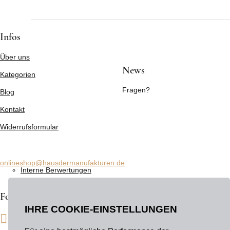
Infos
Über uns
News
Kategorien
Fragen?
Blog
Kontakt
Widerrufsformular
Intern
onlineshop@hausdermanufakturen.de
Interne Berwertungen
Folge uns auf
IHRE COOKIE-EINSTELLUNGEN
Facebook