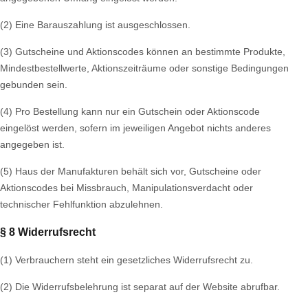
(2) Eine Barauszahlung ist ausgeschlossen.
(3) Gutscheine und Aktionscodes können an bestimmte Produkte,
Mindestbestellwerte, Aktionszeiträume oder sonstige Bedingungen
gebunden sein.
(4) Pro Bestellung kann nur ein Gutschein oder Aktionscode
eingelöst werden, sofern im jeweiligen Angebot nichts anderes
angegeben ist.
(5) Haus der Manufakturen behält sich vor, Gutscheine oder
Aktionscodes bei Missbrauch, Manipulationsverdacht oder
technischer Fehlfunktion abzulehnen.
§ 8 Widerrufsrecht
(1) Verbrauchern steht ein gesetzliches Widerrufsrecht zu.
(2) Die Widerrufsbelehrung ist separat auf der Website abrufbar.