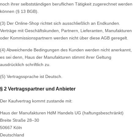
noch ihrer selbstständigen beruflichen Tätigkeit zugerechnet werden
können (§ 13 BGB).
(3) Der Online-Shop richtet sich ausschließlich an Endkunden.
Verträge mit Geschäftskunden, Partnern, Lieferanten, Manufakturen
oder Kommissionspartnern werden nicht über diese AGB geregelt.
(4) Abweichende Bedingungen des Kunden werden nicht anerkannt,
es sei denn, Haus der Manufakturen stimmt ihrer Geltung
ausdrücklich schriftlich zu.
(5) Vertragssprache ist Deutsch.
§ 2 Vertragspartner und Anbieter
Der Kaufvertrag kommt zustande mit:
Haus der Manufakturen HdM Handels UG (haftungsbeschränkt)
Breite Straße 28–30
50667 Köln
Deutschland