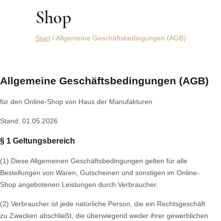
Shop
Start
/
Allgemeine Geschäftsbedingungen (AGB)
Allgemeine Geschäftsbedingungen (AGB)
für den Online-Shop von Haus der Manufakturen
Stand: 01.05.2026
§ 1 Geltungsbereich
(1) Diese Allgemeinen Geschäftsbedingungen gelten für alle
Bestellungen von Waren, Gutscheinen und sonstigen im Online-
Shop angebotenen Leistungen durch Verbraucher.
(2) Verbraucher ist jede natürliche Person, die ein Rechtsgeschäft
zu Zwecken abschließt, die überwiegend weder ihrer gewerblichen