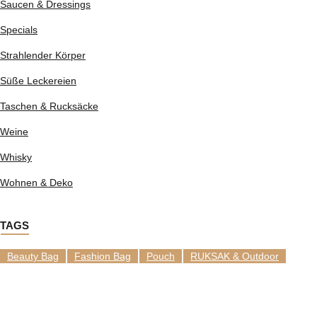
Saucen & Dressings
Specials
Strahlender Körper
Süße Leckereien
Taschen & Rucksäcke
Weine
Whisky
Wohnen & Deko
TAGS
Beauty Bag
Fashion Bag
Pouch
RUKSAK & Outdoor