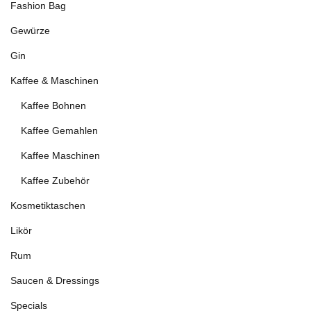
Fashion Bag
Gewürze
Gin
Kaffee & Maschinen
Kaffee Bohnen
Kaffee Gemahlen
Kaffee Maschinen
Kaffee Zubehör
Kosmetiktaschen
Likör
Rum
Saucen & Dressings
Specials