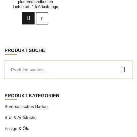
plus
Versandkosten
Lieferzeit:
4-5 Arbeitstage
PRODUKT SUCHE
PRODUKT KATEGORIEN
Bombastisches Baden
Brot & Aufstriche
Essige & Öle