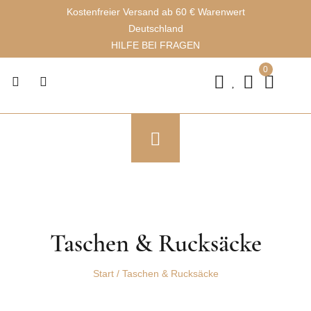
Kostenfreier Versand ab 60 € Warenwert
Deutschland
HILFE BEI FRAGEN
0
Taschen & Rucksäcke
Start
/
Taschen & Rucksäcke