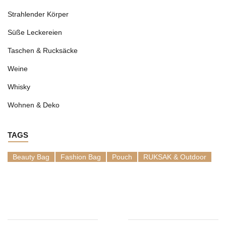
Strahlender Körper
Süße Leckereien
Taschen & Rucksäcke
Weine
Whisky
Wohnen & Deko
TAGS
Beauty Bag
Fashion Bag
Pouch
RUKSAK & Outdoor