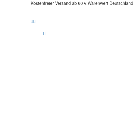
Kostenfreier Versand ab 60 € Warenwert Deutschland