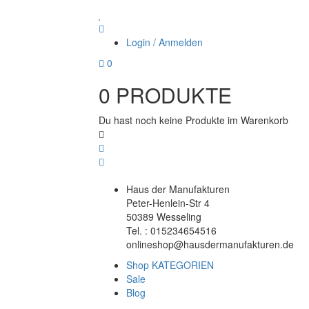
Login / Anmelden
0
0
PRODUKTE
Du hast noch keine Produkte im Warenkorb
Haus der Manufakturen
Peter-Henlein-Str 4
50389 Wesseling
Tel. : 015234654516
onlineshop@hausdermanufakturen.de
Shop KATEGORIEN
Sale
Blog