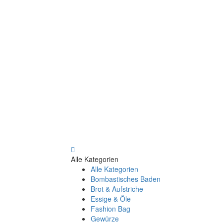
Alle Kategorien
Alle Kategorien
Bombastisches Baden
Brot & Aufstriche
Essige & Öle
Fashion Bag
Gewürze