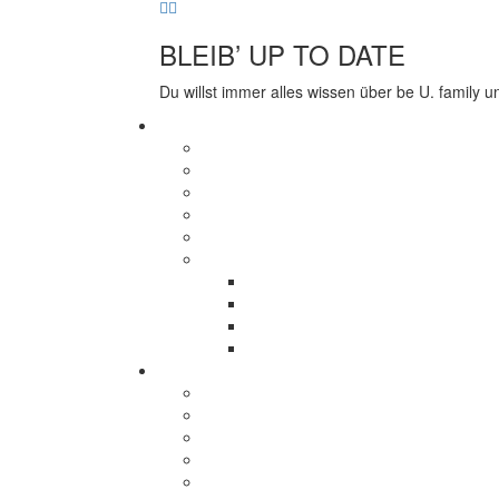
BLEIB’ UP TO DATE
Du willst immer alles wissen über be U. family