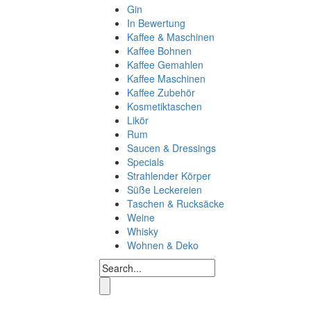
Gin
In Bewertung
Kaffee & Maschinen
Kaffee Bohnen
Kaffee Gemahlen
Kaffee Maschinen
Kaffee Zubehör
Kosmetiktaschen
Likör
Rum
Saucen & Dressings
Specials
Strahlender Körper
Süße Leckereien
Taschen & Rucksäcke
Weine
Whisky
Wohnen & Deko