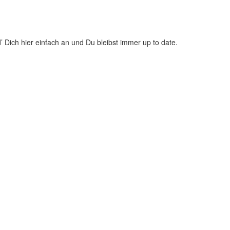
Dich hier einfach an und Du bleibst immer up to date.