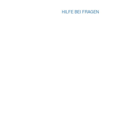
HILFE BEI FRAGEN