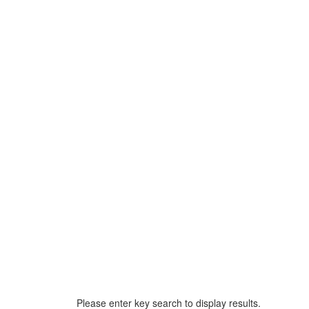
Please enter key search to display results.