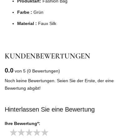
Produktart:
Fashion Bag
Farbe :
Grün
Material :
Faux Silk
KUNDENBEWERTUNGEN
0.0
von 5
(0 Bewertungen)
Noch keine Bewertungen. Seien Sie der Erste, der eine
Bewertung abgibt!
Hinterlassen Sie eine Bewertung
Ihre Bewertung*:
★
★
★
★
★