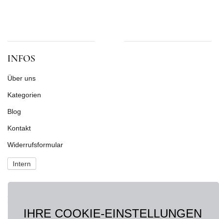
INFOS
Über uns
Kategorien
Blog
Kontakt
Widerrufsformular
Intern
NEWS
IHRE COOKIE-EINSTELLUNGEN