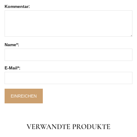
Kommentar:
Name*:
E-Mail*:
EINREICHEN
VERWANDTE PRODUKTE