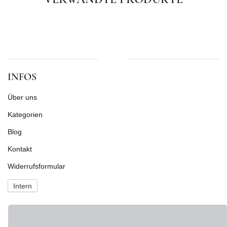
VERWANDTE PRODUKTE
INFOS
Über uns
Kategorien
Blog
Kontakt
Widerrufsformular
Intern
NEWS