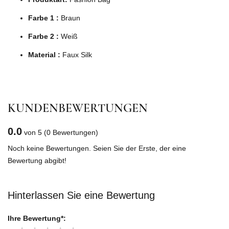
Farbe 1 :
Braun
Farbe 2 :
Weiß
Material :
Faux Silk
KUNDENBEWERTUNGEN
0.0
von 5
(0 Bewertungen)
Noch keine Bewertungen. Seien Sie der Erste, der eine
Bewertung abgibt!
Hinterlassen Sie eine Bewertung
Ihre Bewertung*: