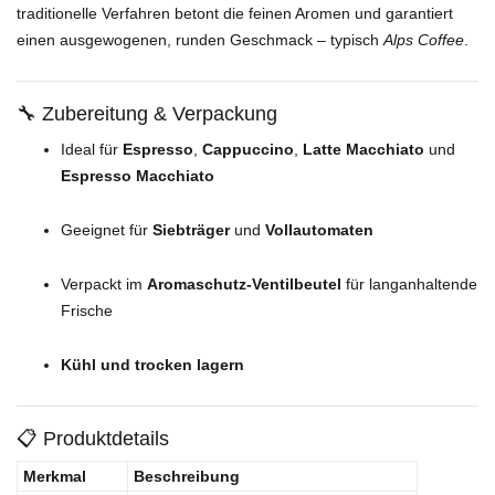
traditionelle Verfahren betont die feinen Aromen und garantiert
einen ausgewogenen, runden Geschmack – typisch
Alps Coffee
.
🔧 Zubereitung & Verpackung
Ideal für
Espresso
,
Cappuccino
,
Latte Macchiato
und
Espresso Macchiato
Geeignet für
Siebträger
und
Vollautomaten
Verpackt im
Aromaschutz-Ventilbeutel
für langanhaltende
Frische
Kühl und trocken lagern
📋 Produktdetails
Merkmal
Beschreibung