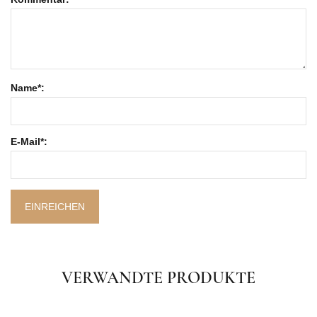
Name*:
E-Mail*:
EINREICHEN
VERWANDTE PRODUKTE