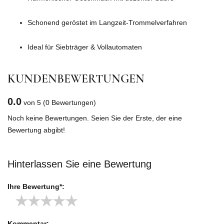
Schonend geröstet im Langzeit-Trommelverfahren
Ideal für Siebträger & Vollautomaten
KUNDENBEWERTUNGEN
0.0
von 5
(0 Bewertungen)
Noch keine Bewertungen. Seien Sie der Erste, der eine
Bewertung abgibt!
Hinterlassen Sie eine Bewertung
Ihre Bewertung*:
★
★
★
★
★
Kommentar: