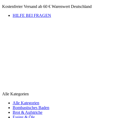
Kostenfreier Versand ab 60 € Warenwert Deutschland
HILFE BEI FRAGEN
Alle Kategorien
Alle Kategorien
Bombastisches Baden
Brot & Aufstriche
Essige & Öle