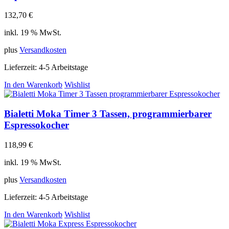
132,70
€
inkl. 19 % MwSt.
plus
Versandkosten
Lieferzeit:
4-5 Arbeitstage
In den Warenkorb
Wishlist
Bialetti Moka Timer 3 Tassen, programmierbarer
Espressokocher
118,99
€
inkl. 19 % MwSt.
plus
Versandkosten
Lieferzeit:
4-5 Arbeitstage
In den Warenkorb
Wishlist