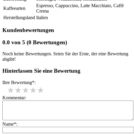
Espresso, Cappuccino, Latte Macchiato, Caffè
Kaffeearten
Crema
Herstellungsland
Italien
Kundenbewertungen
0.0
von 5
(0 Bewertungen)
Noch keine Bewertungen. Seien Sie der Erste, der eine Bewertung
abgibt!
Hinterlassen Sie eine Bewertung
Ihre Bewertung*:
★
★
★
★
★
Kommentar:
Name*: