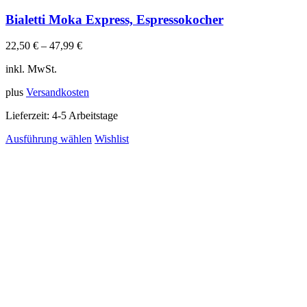
Bialetti Moka Express, Espressokocher
22,50
€
–
47,99
€
inkl. MwSt.
plus
Versandkosten
Lieferzeit:
4-5 Arbeitstage
Ausführung wählen
Wishlist