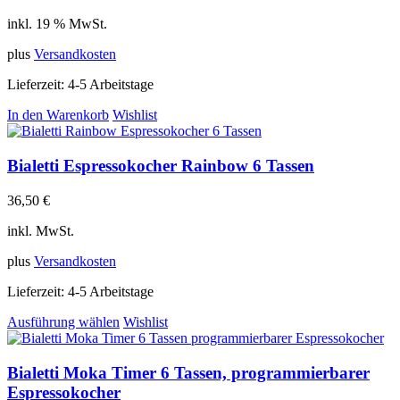
inkl. 19 % MwSt.
plus
Versandkosten
Lieferzeit:
4-5 Arbeitstage
In den Warenkorb
Wishlist
Bialetti Espressokocher Rainbow 6 Tassen
36,50
€
inkl. MwSt.
plus
Versandkosten
Lieferzeit:
4-5 Arbeitstage
Ausführung wählen
Wishlist
Bialetti Moka Timer 6 Tassen, programmierbarer
Espressokocher