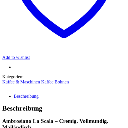
Add to wishlist
Kategorien:
Kaffee & Maschinen
Kaffee Bohnen
Beschreibung
Beschreibung
Ambrosiano La Scala – Cremig. Vollmundig.
Mailändisch.