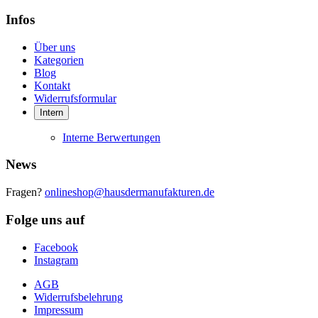
Infos
Über uns
Kategorien
Blog
Kontakt
Widerrufsformular
Intern
Interne Berwertungen
News
Fragen?
onlineshop@hausdermanufakturen.de
Folge uns auf
Facebook
Instagram
AGB
Widerrufsbelehrung
Impressum