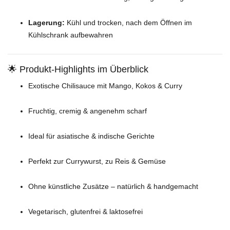
Lagerung:
Kühl und trocken, nach dem Öffnen im
Kühlschrank aufbewahren
🌟 Produkt-Highlights im Überblick
Exotische Chilisauce mit Mango, Kokos & Curry
Fruchtig, cremig & angenehm scharf
Ideal für asiatische & indische Gerichte
Perfekt zur Currywurst, zu Reis & Gemüse
Ohne künstliche Zusätze – natürlich & handgemacht
Vegetarisch, glutenfrei & laktosefrei