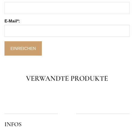
E-Mail*:
EINREICHEN
VERWANDTE PRODUKTE
INFOS