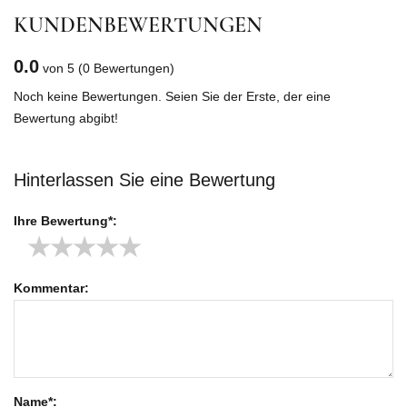
KUNDENBEWERTUNGEN
0.0
von 5
(0 Bewertungen)
Noch keine Bewertungen. Seien Sie der Erste, der eine
Bewertung abgibt!
Hinterlassen Sie eine Bewertung
Ihre Bewertung*:
★
★
★
★
★
Kommentar:
Name*: