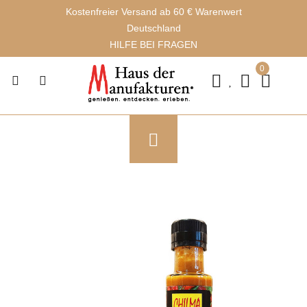
Kostenfreier Versand ab 60 € Warenwert
Deutschland
HILFE BEI FRAGEN
0