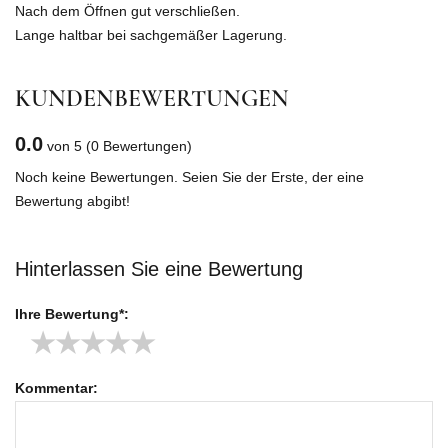
Nach dem Öffnen gut verschließen.
Lange haltbar bei sachgemäßer Lagerung.
KUNDENBEWERTUNGEN
0.0
von 5
(0 Bewertungen)
Noch keine Bewertungen. Seien Sie der Erste, der eine
Bewertung abgibt!
Hinterlassen Sie eine Bewertung
Ihre Bewertung*:
★
★
★
★
★
Kommentar: