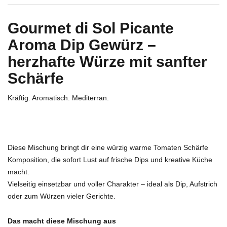
Gourmet di Sol Picante
Aroma Dip Gewürz –
herzhafte Würze mit sanfter
Schärfe
Kräftig. Aromatisch. Mediterran.
Diese Mischung bringt dir eine würzig warme Tomaten Schärfe
Komposition, die sofort Lust auf frische Dips und kreative Küche
macht.
Vielseitig einsetzbar und voller Charakter – ideal als Dip, Aufstrich
oder zum Würzen vieler Gerichte.
Das macht diese Mischung aus