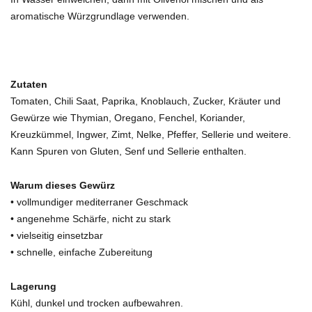
aromatische Würzgrundlage verwenden.
Zutaten
Tomaten, Chili Saat, Paprika, Knoblauch, Zucker, Kräuter und
Gewürze wie Thymian, Oregano, Fenchel, Koriander,
Kreuzkümmel, Ingwer, Zimt, Nelke, Pfeffer, Sellerie und weitere.
Kann Spuren von Gluten, Senf und Sellerie enthalten.
Warum dieses Gewürz
• vollmundiger mediterraner Geschmack
• angenehme Schärfe, nicht zu stark
• vielseitig einsetzbar
• schnelle, einfache Zubereitung
Lagerung
Kühl, dunkel und trocken aufbewahren.