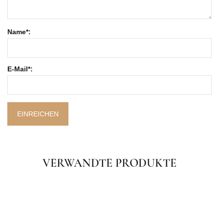
Name*:
E-Mail*:
EINREICHEN
VERWANDTE PRODUKTE