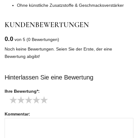
Ohne künstliche Zusatzstoffe & Geschmacksverstärker
KUNDENBEWERTUNGEN
0.0
von 5
(0 Bewertungen)
Noch keine Bewertungen. Seien Sie der Erste, der eine
Bewertung abgibt!
Hinterlassen Sie eine Bewertung
Ihre Bewertung*:
★
★
★
★
★
Kommentar: