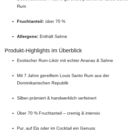
Rum
Fruchtanteil:
über 70 %
Allergene:
Enthält Sahne
Produkt-Highlights im Überblick
Exotischer Rum-Likör mit echter Ananas & Sahne
Mit 7 Jahre gereiftem Louis Santo Rum aus der
Dominikanischen Republik
Silber-prämiert & handwerklich verfeinert
Über 70 % Fruchtanteil – cremig & intensiv
Pur, auf Eis oder im Cocktail ein Genuss