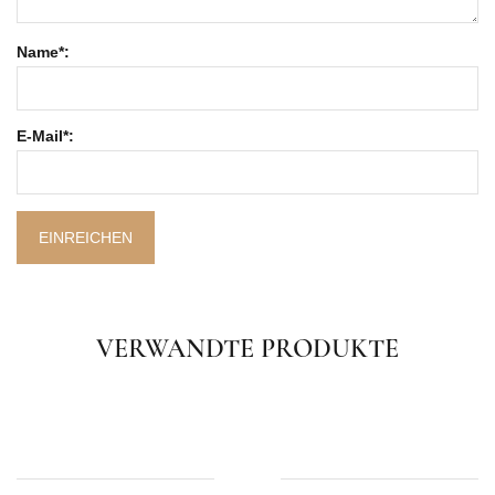
Name*:
E-Mail*:
EINREICHEN
VERWANDTE PRODUKTE