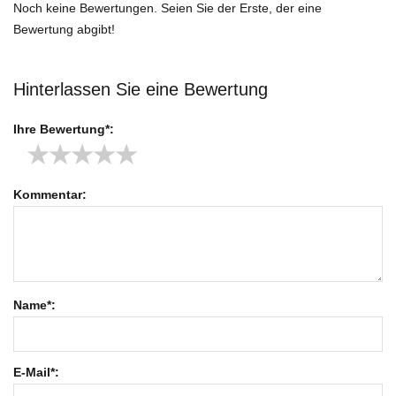
Noch keine Bewertungen. Seien Sie der Erste, der eine
Bewertung abgibt!
Hinterlassen Sie eine Bewertung
Ihre Bewertung*:
★
★
★
★
★
Kommentar:
Name*:
E-Mail*: