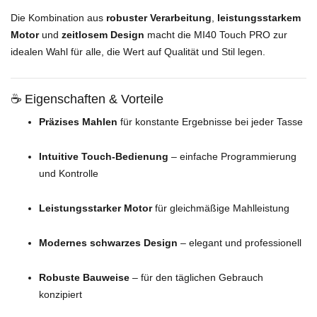
Die Kombination aus
robuster Verarbeitung
,
leistungsstarkem
Motor
und
zeitlosem Design
macht die MI40 Touch PRO zur
idealen Wahl für alle, die Wert auf Qualität und Stil legen.
☕ Eigenschaften & Vorteile
Präzises Mahlen
für konstante Ergebnisse bei jeder Tasse
Intuitive Touch-Bedienung
– einfache Programmierung
und Kontrolle
Leistungsstarker Motor
für gleichmäßige Mahlleistung
Modernes schwarzes Design
– elegant und professionell
Robuste Bauweise
– für den täglichen Gebrauch
konzipiert