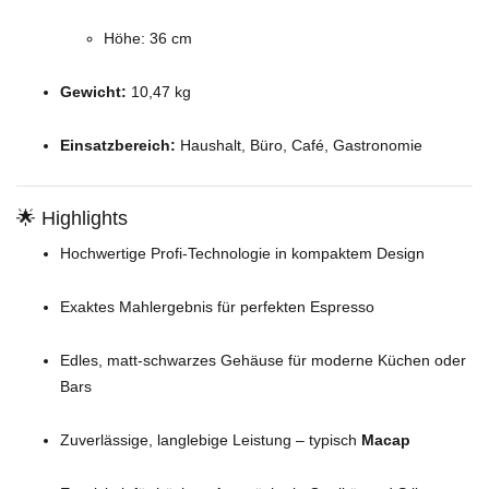
Höhe: 36 cm
Gewicht:
10,47 kg
Einsatzbereich:
Haushalt, Büro, Café, Gastronomie
🌟 Highlights
Hochwertige Profi-Technologie in kompaktem Design
Exaktes Mahlergebnis für perfekten Espresso
Edles, matt-schwarzes Gehäuse für moderne Küchen oder
Bars
Zuverlässige, langlebige Leistung – typisch
Macap