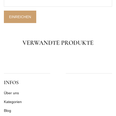
EINREICHEN
VERWANDTE PRODUKTE
INFOS
Über uns
Kategorien
Blog