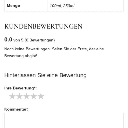
Menge
100ml, 250ml
KUNDENBEWERTUNGEN
0.0
von 5
(0 Bewertungen)
Noch keine Bewertungen. Seien Sie der Erste, der eine
Bewertung abgibt!
Hinterlassen Sie eine Bewertung
Ihre Bewertung*:
★
★
★
★
★
Kommentar: