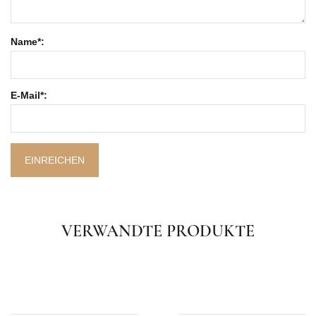
Name*:
E-Mail*:
EINREICHEN
VERWANDTE PRODUKTE