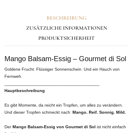
BESCHREIBUNG
ZUSÄTZLICHE INFORMATIONEN
PRODUKTSICHERHEIT
Mango Balsam-Essig – Gourmet di Sol
Goldene Frucht. Flüssiger Sonnenschein. Und ein Hauch von
Fernweh.
________________________________________
Hauptbeschreibung
Es gibt Momente, da reicht ein Tropfen, um alles zu verändern.
Und dieser Tropfen schmeckt nach:
Mango. Reif. Sonnig. Mild.
Der
Mango Balsam-Essig von Gourmet di Sol
ist nicht einfach