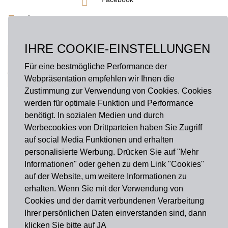
Instagram
IHRE COOKIE-EINSTELLUNGEN
AGB
Widerrufsbelehrung
Impressum
Datenschutz
Cookies
Für eine bestmögliche Performance der
Copyright © 2026 Haus der Manufakturen. Alle rechte vorbehalten
Webpräsentation empfehlen wir Ihnen die
Zustimmung zur Verwendung von Cookies. Cookies
werden für optimale Funktion und Performance
benötigt. In sozialen Medien und durch
Werbecookies von Drittparteien haben Sie Zugriff
auf social Media Funktionen und erhalten
personalisierte Werbung. Drücken Sie auf "Mehr
Informationen" oder gehen zu dem Link "Cookies"
auf der Website, um weitere Informationen zu
erhalten. Wenn Sie mit der Verwendung von
Cookies und der damit verbundenen Verarbeitung
Ihrer persönlichen Daten einverstanden sind, dann
klicken Sie bitte auf JA