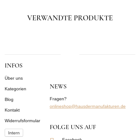
VERWANDTE PRODUKTE
INFOS
Über uns
NEWS
Kategorien
Fragen?
Blog
onlineshop@hausdermanufakturen.de
Kontakt
Widerrufsformular
FOLGE UNS AUF
Intern
Facebook