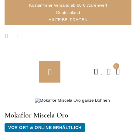
Kostenfreier Versand ab 60 € Warenwert
Deutschland
HILFE BEI FRAGEN
0
Mokaflor Miscela Oro
VOR ORT & ONLINE ERHÄLTLICH