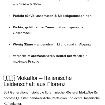
aus Stärke & Süße
Perfekt für Vollautomaten & Siebträgermaschinen
Dichte, goldbraune Crema
und samtig-weicher
Geschmack
Wenig Säure
– angenehm mild und rund im Abgang
Verpackt im
aromasicheren Beutel mit Ventil
für
maximale Frische
🇮🇹 Mokaflor – Italienische
Leidenschaft aus Florenz
Seit Generationen steht die florentinische Rösterei
Mokaflor
für
höchste Qualität, handwerkliche Perfektion und echte italienische
Kaffeekultur.