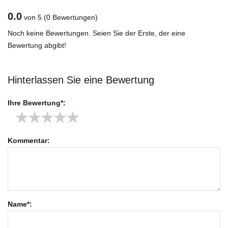
0.0
von 5
(0 Bewertungen)
Noch keine Bewertungen. Seien Sie der Erste, der eine
Bewertung abgibt!
Hinterlassen Sie eine Bewertung
Ihre Bewertung*:
★
★
★
★
★
Kommentar:
Name*: