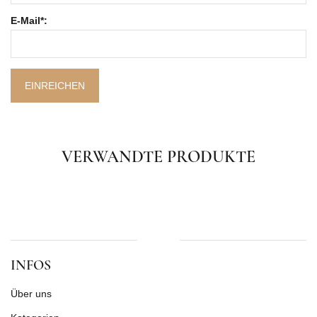
E-Mail*:
EINREICHEN
VERWANDTE PRODUKTE
INFOS
Über uns