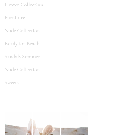
Flower Collection
Furniture
Nude Collection
Ready for Beach
Sandals Summer
Nude Collection
Sweets
#SENTINAL