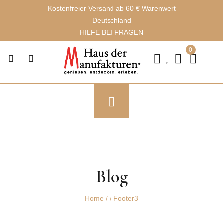
Kostenfreier Versand ab 60 € Warenwert
Deutschland
HILFE BEI FRAGEN
0
Blog
Home
/
/
Footer3