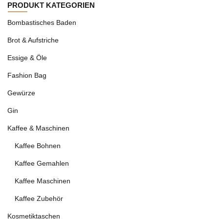
PRODUKT KATEGORIEN
Bombastisches Baden
Brot & Aufstriche
Essige & Öle
Fashion Bag
Gewürze
Gin
Kaffee & Maschinen
Kaffee Bohnen
Kaffee Gemahlen
Kaffee Maschinen
Kaffee Zubehör
Kosmetiktaschen