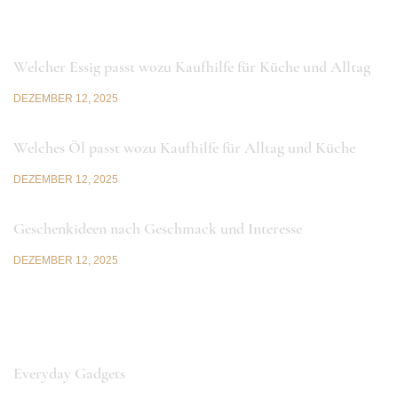
LATEST NEWS
Welcher Essig passt wozu Kaufhilfe für Küche und Alltag
DEZEMBER 12, 2025
Welches Öl passt wozu Kaufhilfe für Alltag und Küche
DEZEMBER 12, 2025
Geschenkideen nach Geschmack und Interesse
DEZEMBER 12, 2025
CATEGORIES
Everyday Gadgets