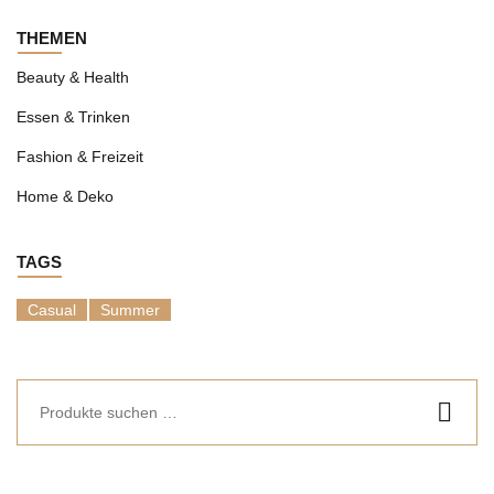
THEMEN
Beauty & Health
Essen & Trinken
Fashion & Freizeit
Home & Deko
TAGS
Casual
Summer