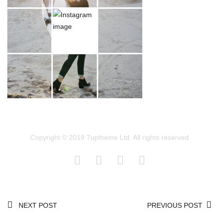
Copyright © 2019 7uptheme Ltd. All rights reserved
NEXT POST
PREVIOUS POST