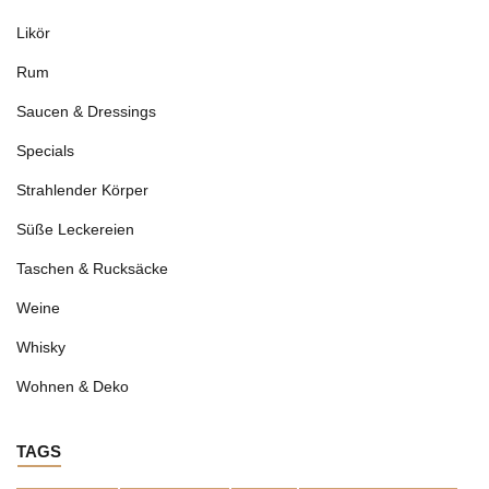
Likör
Rum
Saucen & Dressings
Specials
Strahlender Körper
Süße Leckereien
Taschen & Rucksäcke
Weine
Whisky
Wohnen & Deko
TAGS