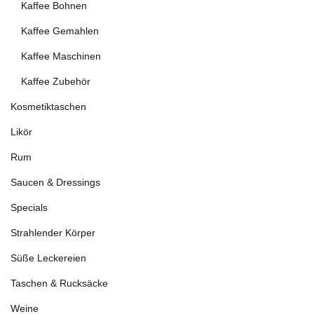
Kaffee Bohnen
Kaffee Gemahlen
Kaffee Maschinen
Kaffee Zubehör
Kosmetiktaschen
Likör
Rum
Saucen & Dressings
Specials
Strahlender Körper
Süße Leckereien
Taschen & Rucksäcke
Weine