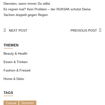
Diensten, wann immer Du willst.
Es regnet mal? Kein Problem – der RUKSAK schützt Deine
Sachen doppelt gegen Regen.
NEXT POST
PREVIOUS POST
THEMEN
Beauty & Health
Essen & Trinken
Fashion & Freizeit
Home & Deko
TAGS
Casual
Summer