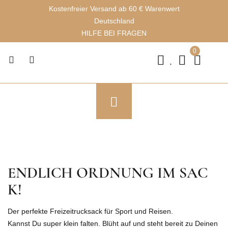
Kostenfreier Versand ab 60 € Warenwert
Deutschland
HILFE BEI FRAGEN
0
ENDLICH ORDNUNG IM SAC
K!
Der perfekte Freizeitrucksack für Sport und Reisen.
Kannst Du super klein falten. Blüht auf und steht bereit zu Deinen