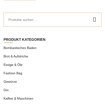
PRODUKT KATEGORIEN
Bombastisches Baden
Brot & Aufstriche
Essige & Öle
Fashion Bag
Gewürze
Gin
Kaffee & Maschinen