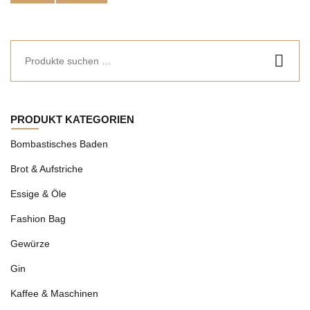
PRODUKT KATEGORIEN
Bombastisches Baden
Brot & Aufstriche
Essige & Öle
Fashion Bag
Gewürze
Gin
Kaffee & Maschinen