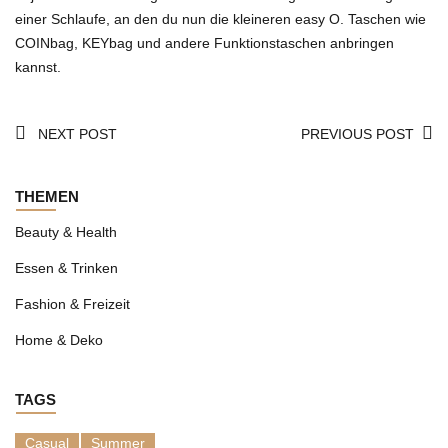
einer Schlaufe, an den du nun die kleineren easy O. Taschen wie
COINbag, KEYbag und andere Funktionstaschen anbringen
kannst.
NEXT POST
PREVIOUS POST
THEMEN
Beauty & Health
Essen & Trinken
Fashion & Freizeit
Home & Deko
TAGS
Casual
Summer