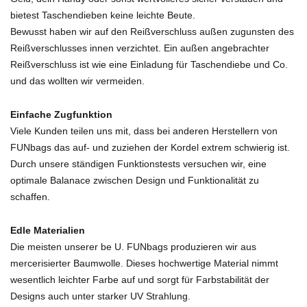
bietest Taschendieben keine leichte Beute.
Bewusst haben wir auf den Reißverschluss außen zugunsten des
Reißverschlusses innen verzichtet. Ein außen angebrachter
Reißverschluss ist wie eine Einladung für Taschendiebe und Co.
und das wollten wir vermeiden.
Einfache Zugfunktion
Viele Kunden teilen uns mit, dass bei anderen Herstellern von
FUNbags das auf- und zuziehen der Kordel extrem schwierig ist.
Durch unsere ständigen Funktionstests versuchen wir, eine
optimale Balanace zwischen Design und Funktionalität zu
schaffen.
Edle Materialien
Die meisten unserer be U. FUNbags produzieren wir aus
mercerisierter Baumwolle. Dieses hochwertige Material nimmt
wesentlich leichter Farbe auf und sorgt für Farbstabilität der
Designs auch unter starker UV Strahlung.