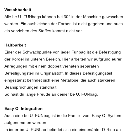
Waschbarkeit
Alle be U. FUNbags können bei 30° in der Maschine gewaschen
werden. Ein ausbleichen der Farben ist nicht gegeben und auch
ein verziehen des Stoffes kommt nicht vor.
Haltbarkeit
Einer der Schwachpunkte von jeder Funbag ist die Befestigung
der Kordel im unteren Bereich. Hier arbeiten wir aufgrund eurer
Anregungen mit einem doppelt vernäten separaten
Befestigungsteil im Originalstoff. In dieses Befestigungsteil
eingestanzt befindet sich eine Metallöse, die auch stärkeren
Beanspruchungen standhält.
So hast du lange Freude an deiner be U. FUNbag.
Easy O. Integration
Auch eine be U. FUNbag ist in die Familie vom Easy O. System
aufgenommen worden.
In jeder be U. FUNbag befindet sich ein eingenähter D-Ring an