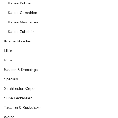
Kaffee Bohnen
Kaffee Gemahlen
Kaffee Maschinen
Kaffee Zubehör
Kosmetiktaschen
Likör
Rum
Saucen & Dressings
Specials
Strahlender Körper
Süße Leckereien
Taschen & Rucksäcke
Weine