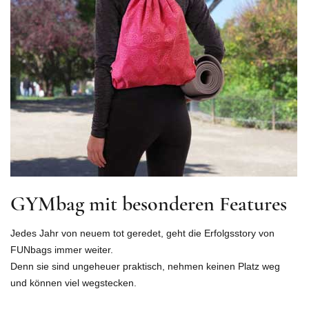
GYMbag mit besonderen Features
Jedes Jahr von neuem tot geredet, geht die Erfolgsstory von
FUNbags immer weiter.
Denn sie sind ungeheuer praktisch, nehmen keinen Platz weg
und können viel wegstecken.