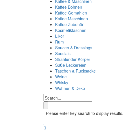
Kaffee & Maschinen
Kaffee Bohnen
Kaffee Gemahlen
Kaffee Maschinen
Kaffee Zubehör
Kosmetiktaschen
Likör
Rum
Saucen & Dressings
Specials
Strahlender Körper
Süße Leckereien
Taschen & Rucksäcke
Weine
Whisky
Wohnen & Deko
Please enter key search to display results.