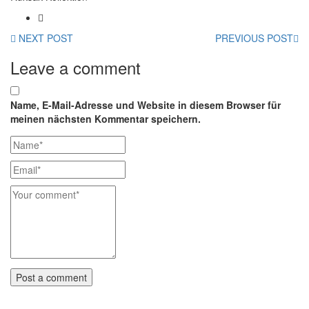
NEXT POST
PREVIOUS POST
Leave a comment
Name, E-Mail-Adresse und Website in diesem Browser für
meinen nächsten Kommentar speichern.