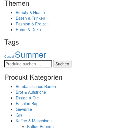
Themen
Beauty & Health
Essen & Trinken
Fashion & Freizeit
Home & Deko
Tags
Summer
Casual
Suchen
Suchen
nach:
Produkt Kategorien
Bombastisches Baden
Brot & Aufstriche
Essige & Öle
Fashion Bag
Gewürze
Gin
Kaffee & Maschinen
Kaffee Bohnen