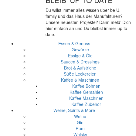
Du willst immer alles wissen über be U.
family und das Haus der Manufakturen?
Unsere neuesten Projekte? Dann meld’ Dich
hier einfach an und Du bleibst immer up to
date.
Essen & Genuss
Gewürze
Essige & Öle
Saucen & Dressings
Brot & Aufstriche
Süße Leckereien
Kaffee & Maschinen
Kaffee Bohnen
Kaffee Gemahlen
Kaffee Maschinen
Kaffee Zubehör
Weine, Spirits & More
Weine
Gin
Rum
Whisky