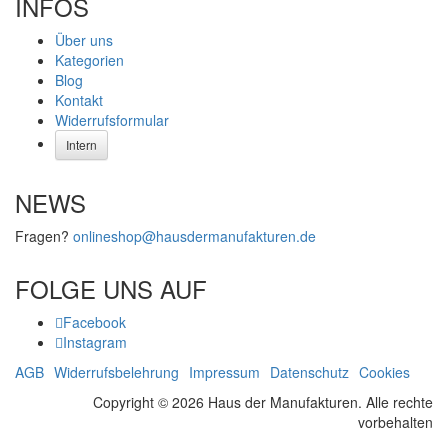
INFOS
Über uns
Kategorien
Blog
Kontakt
Widerrufsformular
Intern
NEWS
Fragen?
onlineshop@hausdermanufakturen.de
FOLGE UNS AUF
Facebook
Instagram
AGB
Widerrufsbelehrung
Impressum
Datenschutz
Cookies
Copyright © 2026 Haus der Manufakturen. Alle rechte
vorbehalten