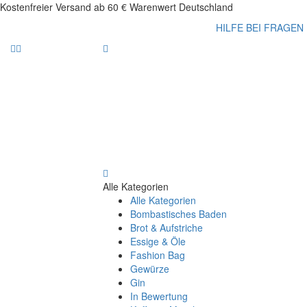
Kostenfreier Versand ab 60 € Warenwert Deutschland
HILFE BEI FRAGEN
Alle Kategorien
Alle Kategorien
Bombastisches Baden
Brot & Aufstriche
Essige & Öle
Fashion Bag
Gewürze
Gin
In Bewertung